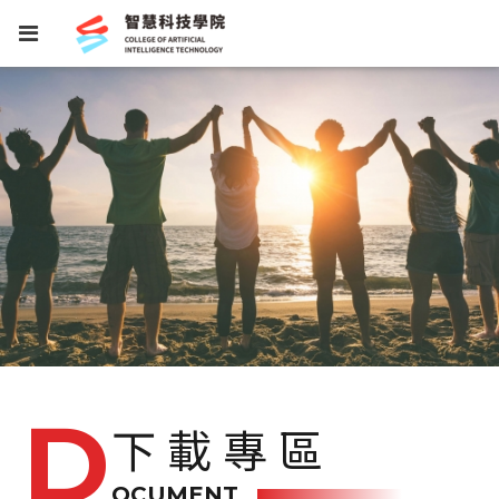
下載專區
OCUMENT