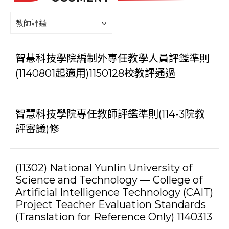
教師評鑑
智慧科技學院編制外專任教學人員評鑑準則
(1140801起適用)1150128校教評通過
智慧科技學院專任教師評鑑準則(114-3院教
評審議)修
(11302) National Yunlin University of
Science and Technology — College of
Artificial Intelligence Technology (CAIT)
Project Teacher Evaluation Standards
(Translation for Reference Only) 1140313