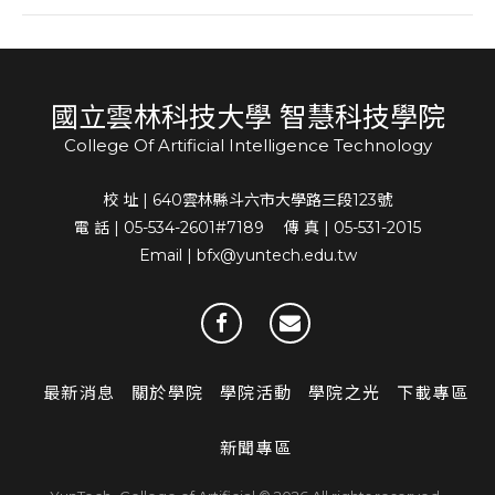
國立雲林科技大學 智慧科技學院
College Of Artificial Intelligence Technology
校 址 | 640雲林縣斗六市大學路三段123號
電 話 | 05-534-2601#7189 傳 真 | 05-531-2015
Email | bfx@yuntech.edu.tw
最新消息
關於學院
學院活動
學院之光
下載專區
新聞專區