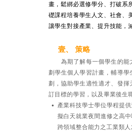
畫，鬆綁必選修學分、打破系
礎課程培養學生人文、社會、
讓學生對接產業、提升技能，
壹、
策略
為期了解每一個學生的能
劃學生個人學習計畫，輔導學
劃，協助學生適性適才、發揮
訂目標的學習，以及畢業後生
產業科技學士學位學程提供
擬白天就業夜間進修之高中
跨領域整合能力之工業類人