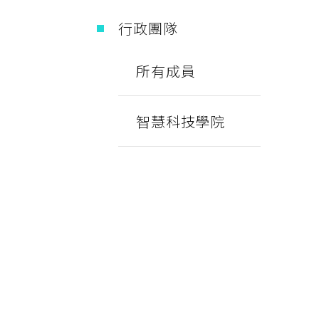
行政團隊
所有成員
智慧科技學院