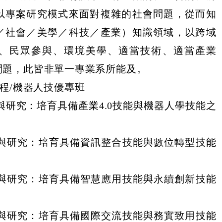
以專案研究模式來面對複雜的社會問題，從而知
／社會／美學／科技／產業）知識領域，以跨域
、民眾參與、環境美學、適當技術、適當產業
問題，此皆非單一專業系所能及。
程/機器人技優專班
與研究：培育具備產業4.0技能與機器人學技能之
與研究：培育具備資訊整合技能與數位轉型技能
與研究：培育具備智慧應用技能與永續創新技能
與研究：培育具備國際交流技能與務實致用技能