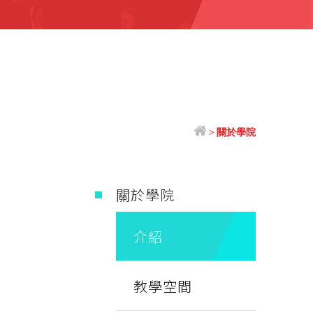
>
關於學院
關於學院
介紹
教學空間