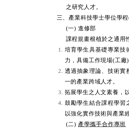
之研究人才。
三、
產業科技學士學位學程
(一)
進修部
課程規畫根植於之通用
培育學生具基礎專業技
力，具備工作現場(工廠
透過抽象理論、技術實
一的產業跨域人才。
拓展學生之人文素養，
鼓勵學生結合課程學習
以強化實作技術與產業
(二)
產學攜手合作專班