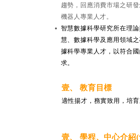
趨勢，回應消費市場之研發
機器人專業人才。
智慧數據科學研究所在理論
慧、數據科學及應用領域之
據科學專業人才，以符合國
求。
壹、
教育目標
適性揚才，務實致用，培育
壹、
學程、中心介紹(