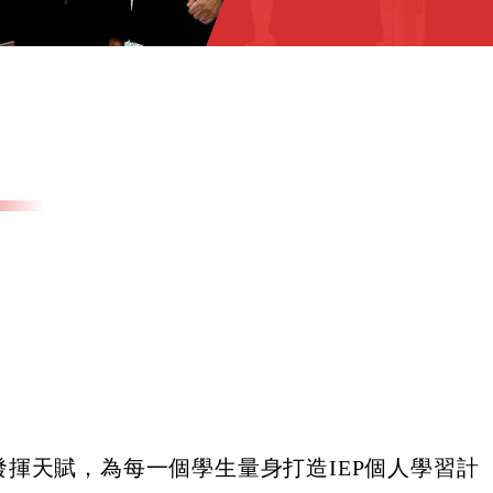
揮天賦，為每一個學生量身打造IEP個人學習計