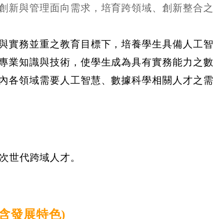
創新與管理面向需求，培育跨領域、創新整合之
與實務並重之教育目標下，培養學生具備人工智
專業知識與技術，使學生成為具有實務能力之數
內各領域需要人工智慧、數據科學相關人才之需
次世代跨域人才。
含發展特色)