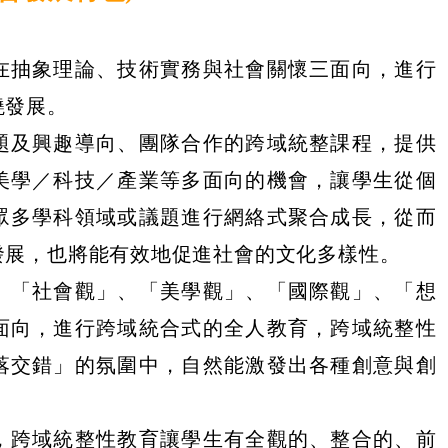
在抽象理論、技術實務與社會關懷三面向，進行
繞發展。
題及興趣導向、團隊合作的跨域統整課程，提供
美學／科技／產業等多面向的機會，讓學生從個
眾多學科領域或議題進行網絡式聚合成長，從而
發展，也將能有效地促進社會的文化多樣性。
、「社會觀」、「美學觀」、「國際觀」、「想
面向，進行跨域統合式的全人教育，跨域統整性
落交錯」的氛圍中，自然能激發出各種創意與創
，跨域統整性教育讓學生有全觀的、整合的、前