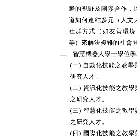
瞻的視野及團隊合作，
道如何連結多元（人文
社群方式（如友善環境
等）來解決複雜的社會
二、
智慧機器人學士學位學
(一)
自動化技能之教學
研究人才。
(二)
資訊化技能之教學
之研究人才。
(三)
智慧化技能之教學
之研究人才。
(四)
國際化技能之教學