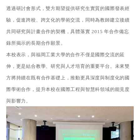
透過研討會形式，雙方期望提供研究生實質的國際發表經
驗，促進跨校、跨文化的學術交流，同時為教師建立後續
共同研究與計畫合作的契機，具體落實 2015 年合作備忘
錄所揭示的長期合作願景。
本校表示，與福岡工業大學的合作不僅是國際交流的延
伸，更是結合教學、研究與人才培育的重要平台。未來雙
方將持續在既有合作基礎上，推動更具深度與制度化的國
際學術合作，提升本校在國際工程與智慧科領域的能見度
與影響力。