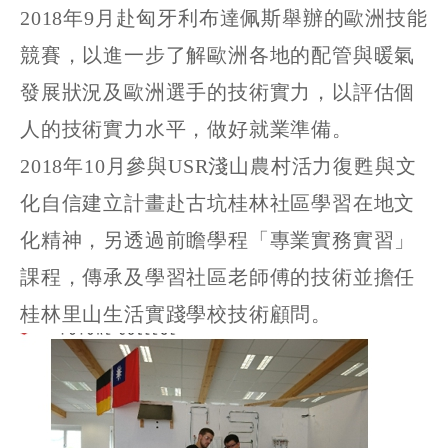
2018年9月赴匈牙利布達佩斯舉辦的歐洲技能
競賽，以進一步了解歐洲各地的配管與暖氣
發展狀況及歐洲選手的技術實力，以評估個
人的技術實力水平，做好就業準備。
2018年10月參與USR淺山農村活力復甦與文
化自信建立計畫赴古坑桂林社區學習在地文
化精神，另透過前瞻學程「專業實務實習」
課程，傳承及學習社區老師傅的技術並擔任
桂林里山生活實踐學校技術顧問。