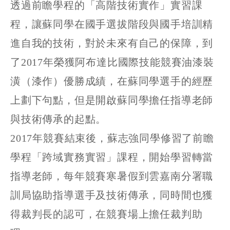
透過前瞻學程的「高階技術實作」實習課
程，讓蘇同學在國手選拔階段與國手培訓精
進自我的技術，對於未來有自己的保障，到
了2017年榮獲阿布達比國際技能競賽油漆裝
潢（漆作）優勝成績，在蘇同學選手的經歷
上劃下句點，但是開啟蘇同學擔任指導老師
與技術傳承的起點。
2017年競賽結束後，蘇志強同學修習了前瞻
學程「跨域實務實習」課程，開始學習轉當
指導老師，每年競賽寒暑假到雲嘉南分署職
訓局協助指導選手及技術傳承，同時間也獲
得裁判長的認可，在競賽場上擔任裁判助