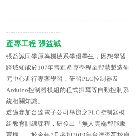
----------------------------------------------------
-----------------------
產專工程 張益誠
張益誠同學原為機械系學優學生，因想學習
跨域知能於107年轉進產專學程至智慧製造研
究中心進行專案學習，研習PLC控制器及
Arduino控制器模組的程式撰寫等自動控制系
統相關知識。
透過參加台達電子公司舉辦之PLC控制器模
組教育訓練課程，研發出「無人雲端智能販
賣機」，於今年7月參加2019年台達盃高校自