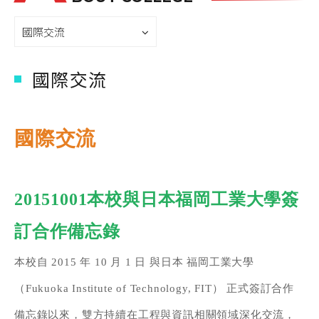
國際交流
國際交流
國際交流
20151001本校與日本福岡工業大學簽
訂合作備忘錄
本校自 2015 年 10 月 1 日 與日本 福岡工業大學
（Fukuoka Institute of Technology, FIT） 正式簽訂合作
備忘錄以來，雙方持續在工程與資訊相關領域深化交流，