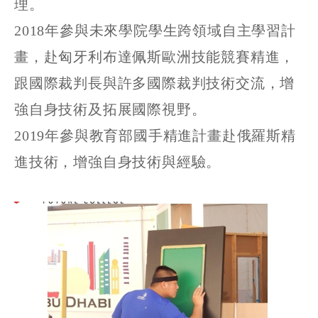
理。
2018年參與未來學院學生跨領域自主學習計
畫，赴匈牙利布達佩斯歐洲技能競賽精進，
跟國際裁判長與許多國際裁判技術交流，增
強自身技術及拓展國際視野。
2019年參與教育部國手精進計畫赴俄羅斯精
進技術，增強自身技術與經驗。