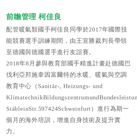
前瞻管理 柯佳良
配管暖氣類國手柯佳良同學於2017年國際技
能競賽選手訓練期間，由王宣勝裁判長帶領
至德國與德國選手進行友誼賽。
2018年8月參與教育部國手精進計畫赴德國巴
伐利亞邦施韋因富爾特的水暖、暖氣與空調
教育中心（Sanitär-, Heizungs- und
KlimatechnikBildungszentrumundBundesleistu
StäbleinStr.597424Schweinfurt）進行為期一
個月的海外培訓，增進自身技術及提升實
力。