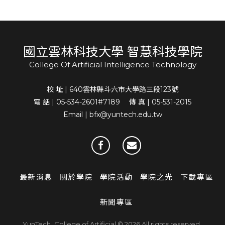
國立雲林科技大學 智慧科技學院
College Of Artificial Intelligence Technology
校 址 | 640雲林縣斗六市大學路三段123號
電 話 | 05-534-2601#7189 傳 真 | 05-531-2015
Email | bfx@yuntech.edu.tw
最新消息
關於學院
學院活動
學院之光
下載專區
新聞專區
YunTech_College of Artificial © 2026 All rights reserved.