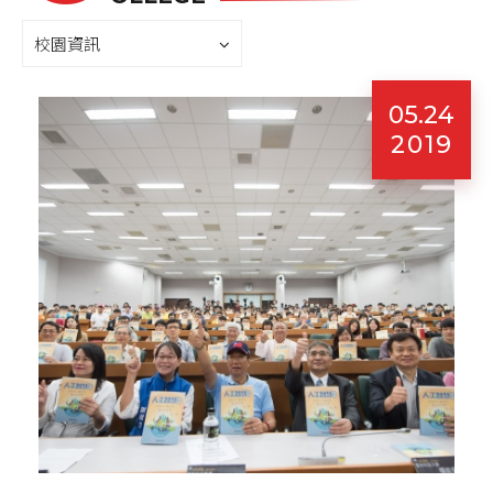
校園資訊
05.24
2019