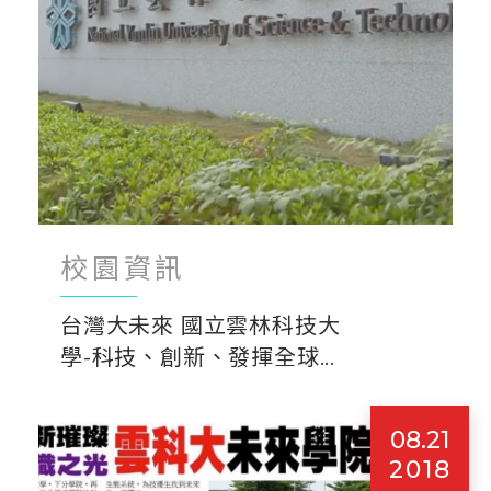
校園資訊
台灣大未來 國立雲林科技大
學-科技、創新、發揮全球...
08.21
2018