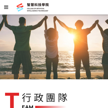
行政團隊
EAM