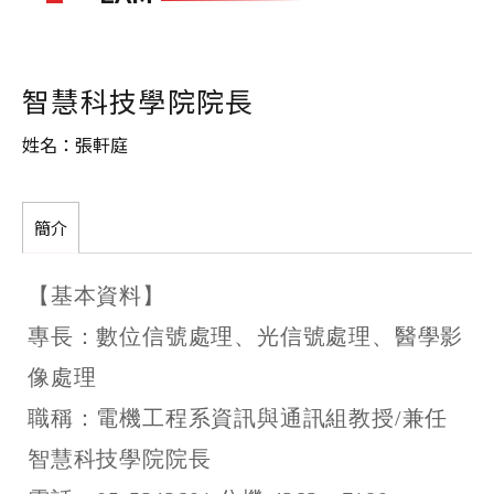
智慧科技學院院長
姓名：張軒庭
簡介
【基本資料】
專長：數位信號處理、光信號處理、醫學影
像處理
職稱：電機工程系資訊與通訊組教授/兼任
智慧科技學院院長