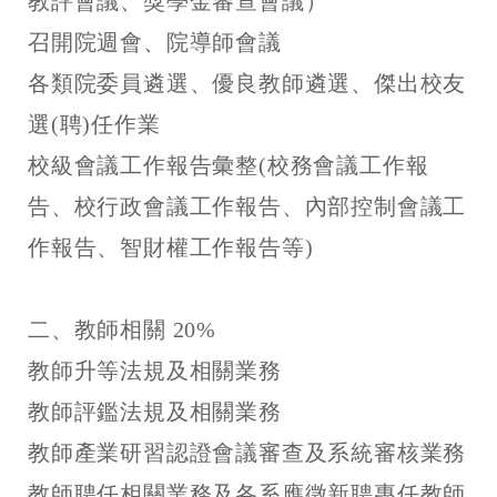
教評會議、獎學金審查會議）
召開院週會、院導師會議
各類院委員遴選、優良教師遴選、傑出校友
選(聘)任作業
校級會議工作報告彙整(校務會議工作報
告、校行政會議工作報告、內部控制會議工
作報告、智財權工作報告等)
二、教師相關 20%
教師升等法規及相關業務
教師評鑑法規及相關業務
教師產業研習認證會議審查及系統審核業務
教師聘任相關業務及各系應徵新聘專任教師