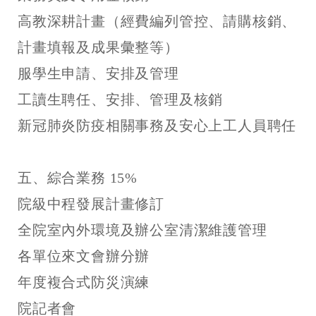
高教深耕計畫（經費編列管控、請購核銷、
計畫填報及成果彙整等）
服學生申請、安排及管理
工讀生聘任、安排、管理及核銷
新冠肺炎防疫相關事務及安心上工人員聘任
五、綜合業務 15%
院級中程發展計畫修訂
全院室內外環境及辦公室清潔維護管理
各單位來文會辦分辦
年度複合式防災演練
院記者會