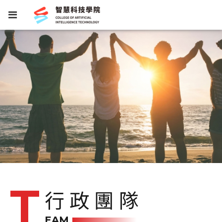
行政團隊
EAM