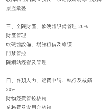
履歷彙整
三、全院財產、軟硬體設備管理 20%
財產管理
軟硬體設備、場館租借及維護
門禁管控
院網站經營及管理
四、各類人力、經費申請、執行及核銷
20%
財物經費管控核銷
業務費及零用金核銷